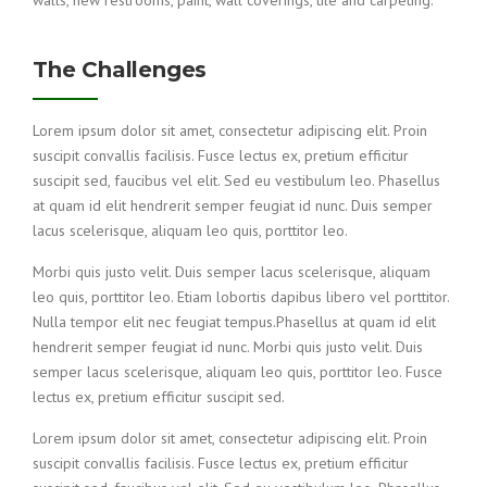
The Challenges
Lorem ipsum dolor sit amet, consectetur adipiscing elit. Proin
suscipit convallis facilisis. Fusce lectus ex, pretium efficitur
suscipit sed, faucibus vel elit. Sed eu vestibulum leo. Phasellus
at quam id elit hendrerit semper feugiat id nunc. Duis semper
lacus scelerisque, aliquam leo quis, porttitor leo.
Morbi quis justo velit. Duis semper lacus scelerisque, aliquam
leo quis, porttitor leo. Etiam lobortis dapibus libero vel porttitor.
Nulla tempor elit nec feugiat tempus.Phasellus at quam id elit
hendrerit semper feugiat id nunc. Morbi quis justo velit. Duis
semper lacus scelerisque, aliquam leo quis, porttitor leo. Fusce
lectus ex, pretium efficitur suscipit sed.
Lorem ipsum dolor sit amet, consectetur adipiscing elit. Proin
suscipit convallis facilisis. Fusce lectus ex, pretium efficitur